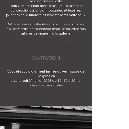
ses portraits délicats.
Jean-Charles Stora dont les sculptures sont des
constructions à la fois imposantes et légères,
jouant avec la lumière et les différents matériaux.
Cette exposition estivale sera pour nous l’occasion
de les mettre en résonance avec les oeuvres des
artistes permanent à la galerie.
INVITATION
Vous êtes cordialement invités au vernissage de
l’exposition
le vendredi 31 juillet 2026 de 17h30 à 20h en
présence des artistes.