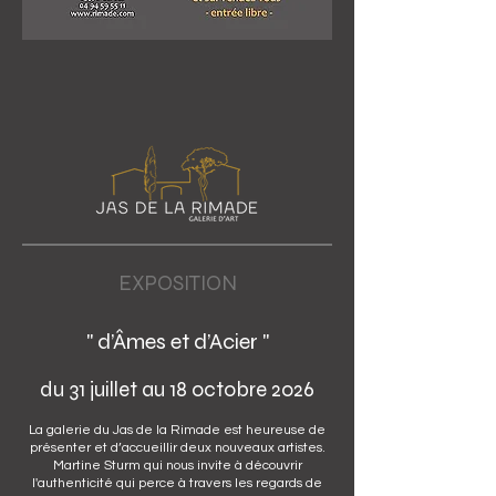
EXPOSITION
" d’Âmes et d’Acier "
du 31 juillet au 18 octobre 2026
La galerie du Jas de la Rimade est heureuse de
présenter et d’accueillir deux nouveaux artistes.
Martine Sturm qui nous invite à découvrir
l'authenticité qui perce à travers les regards de